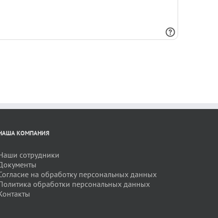
НАША КОМПАНИЯ
Наши сотрудники
Документы
Согласие на обработку персональных данных
Политика обработки персональных данных
Контакты