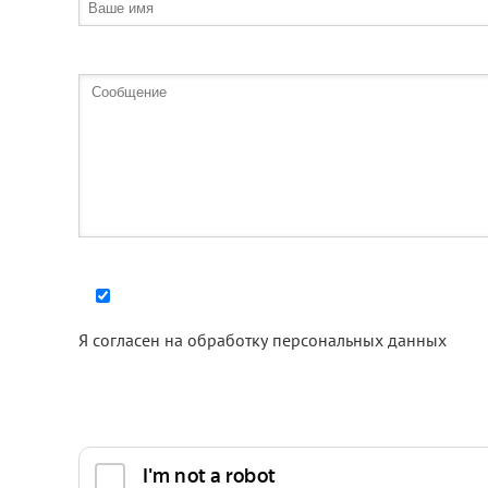
Я согласен на
обработку персональных данных