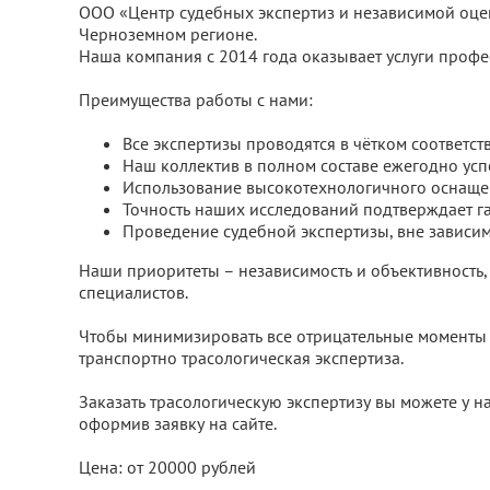
ООО «Центр судебных экспертиз и независимой оцен
Черноземном регионе.
Наша компания с 2014 года оказывает услуги профе
Преимущества работы с нами:
Все экспертизы проводятся в чётком соответст
Наш коллектив в полном составе ежегодно усп
Использование высокотехнологичного оснащен
Точность наших исследований подтверждает га
Проведение судебной экспертизы, вне зависимо
Наши приоритеты – независимость и объективность,
специалистов.
Чтобы минимизировать все отрицательные моменты 
транспортно трасологическая экспертиза.
Заказать трасологическую экспертизу вы можете у 
оформив заявку на сайте.
Цена: от 20000 рублей