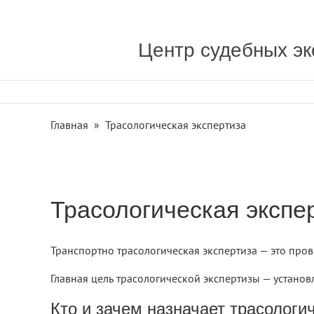
Центр судебных эк
Главная
»
Трасологическая экспертиза
Трасологическая экспе
Транспортно трасологическая экспертиза — это пр
Главная цель трасологической экспертизы — устан
Кто и зачем назначает трасологи