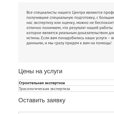
Все специалисты нашего Центра являются про
получившие специальную подготовку, с больши
нас экспертизу или оценку, можно не беспокоить
отлично понимаем, что результат нашей работы
которое является реальным доказательством дл
истины. Если вам понадобились наши услуги – в
данными, и мы сразу придем к вам на помощь!
Цены на услуги
Строительная экспертиза
Трасологическая экспертиза
Оставить заявку