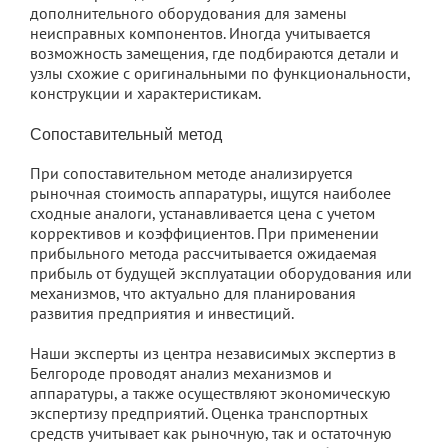
дополнительного оборудования для замены
неисправных компонентов. Иногда учитывается
возможность замещения, где подбираются детали и
узлы схожие с оригинальными по функциональности,
конструкции и характеристикам.
Сопоставительный метод
При сопоставительном методе анализируется
рыночная стоимость аппаратуры, ищутся наиболее
сходные аналоги, устанавливается цена с учетом
коррективов и коэффициентов. При применении
прибыльного метода рассчитывается ожидаемая
прибыль от будущей эксплуатации оборудования или
механизмов, что актуально для планирования
развития предприятия и инвестиций.
Наши эксперты из центра независимых экспертиз в
Белгороде проводят анализ механизмов и
аппаратуры, а также осуществляют экономическую
экспертизу предприятий. Оценка транспортных
средств учитывает как рыночную, так и остаточную