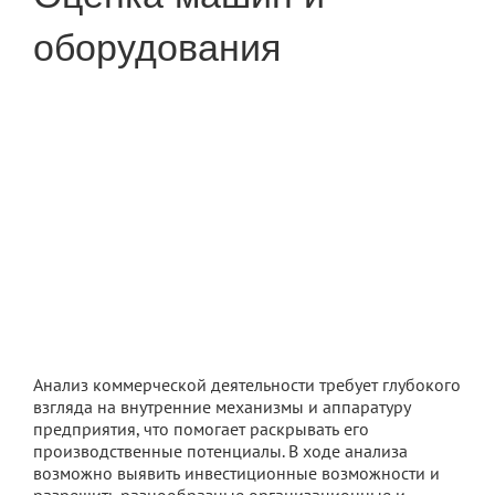
оборудования
Анализ коммерческой деятельности требует глубокого
взгляда на внутренние механизмы и аппаратуру
предприятия, что помогает раскрывать его
производственные потенциалы. В ходе анализа
возможно выявить инвестиционные возможности и
разрешить разнообразные организационные и