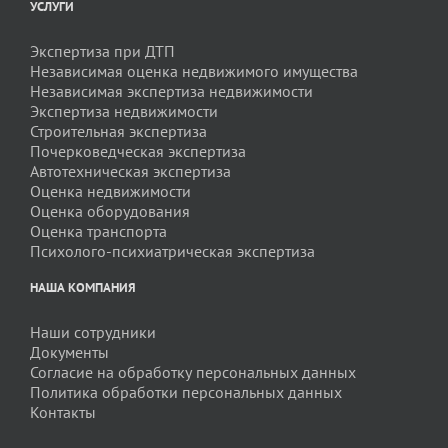
УСЛУГИ
Экспертиза при ДТП
Независимая оценка недвижимого имущества
Независимая экспертиза недвижимости
Экспертиза недвижимости
Строительная экспертиза
Почерковедческая экспертиза
Автотехническая экспертиза
Оценка недвижимости
Оценка оборудования
Оценка транспорта
Психолого-психиатрическая экспертиза
НАША КОМПАНИЯ
Наши сотрудники
Документы
Согласие на обработку персональных данных
Политика обработки персональных данных
Контакты