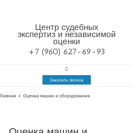
Центр судебных
экспертиз и независимой
оценки
+7 (960) 627-69-93

Заказать звонок
Главная
»
Оценка машин и оборудования
Оценка машин и