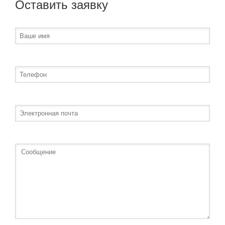
Оставить заявку