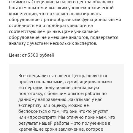
стоимость. Специалисты нашего центра обладают
богатым опытом и высоким уровнем технической
компетенции, что позволяет анализировать
оборудование с разнообразными функциональными
особенностями и подбирать аналоги на
соответствующем рынке. Даже уникальное
оборудование, не имеющее аналогов, подвергается
анализу с участием нескольких экспертов.
Цена: от 3500 рублей
Все специалисты нашего Центра являются
профессиональными, сертифицированными
экспертами, получившие специальную
подготовку, с большим опытом работы по
данному направлению. Заказывая у нас
экспертизу или оценку, можно не
беспокоиться о том, что они что-то упустят
или «просмотрят». Мы отлично понимаем, что
результат нашей работы – это полученное в
кратчайшие сроки заключение, которое