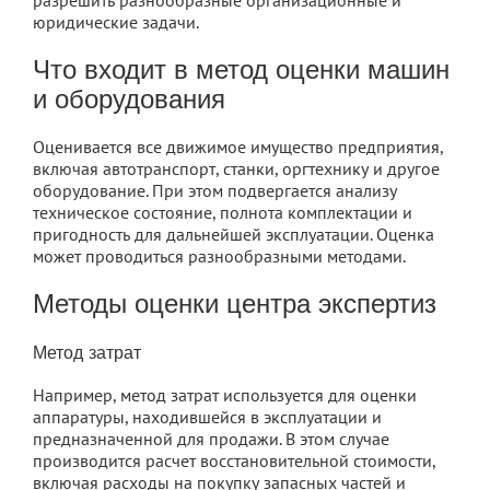
юридические задачи.
Что входит в метод оценки машин
и оборудования
Оценивается все движимое имущество предприятия,
включая автотранспорт, станки, оргтехнику и другое
оборудование. При этом подвергается анализу
техническое состояние, полнота комплектации и
пригодность для дальнейшей эксплуатации. Оценка
может проводиться разнообразными методами.
Методы оценки центра экспертиз
Метод затрат
Например, метод затрат используется для оценки
аппаратуры, находившейся в эксплуатации и
предназначенной для продажи. В этом случае
производится расчет восстановительной стоимости,
включая расходы на покупку запасных частей и