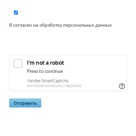
Я согласен на
обработку персональных данных