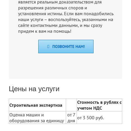
является реальным доказательством для
разрешения различных споров и
установления истины. Если вам понадобились
наши услуги – воспользуйтесь, указанными на
сайте контактными данными, и мы сразу
придем к вам на помощь!
ПОЗВОНИТЕ НАМ!
Цены на услуги
Стоимость в рублях с
Строительная экспертиза
учетом НДС
Оценка машин и
от 7
от 3 500 руб.
оборудования за единицу
дня