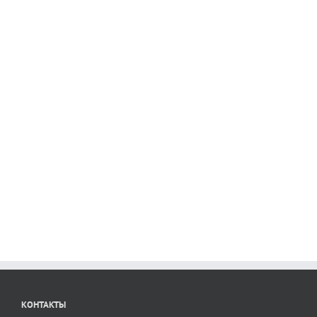
КОНТАКТЫ