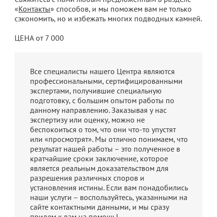
«
Контакты
» способов, и мы поможем вам не только
сэкономить, но и избежать многих подводных камней.
ЦЕНА от 7 000
Все специалисты нашего Центра являются
профессиональными, сертифицированными
экспертами, получившие специальную
подготовку, с большим опытом работы по
данному направлению. Заказывая у нас
экспертизу или оценку, можно не
беспокоиться о том, что они что-то упустят
или «просмотрят». Мы отлично понимаем, что
результат нашей работы – это полученное в
кратчайшие сроки заключение, которое
является реальным доказательством для
разрешения различных споров и
установления истины. Если вам понадобились
наши услуги – воспользуйтесь, указанными на
сайте контактными данными, и мы сразу
придем к вам на помощь!