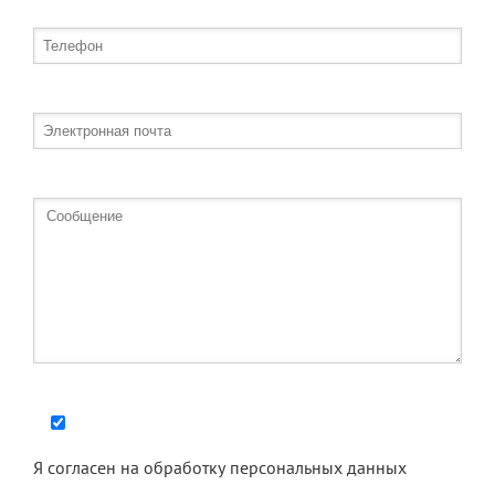
Я согласен на
обработку персональных данных