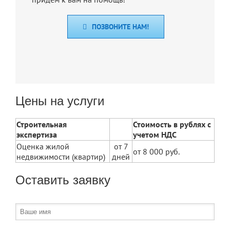
ПОЗВОНИТЕ НАМ!
Цены на услуги
Строительная
Стоимость в рублях с
экспертиза
учетом НДС
Оценка жилой
от 7
от 8 000 руб.
недвижимости (квартир)
дней
Оставить заявку