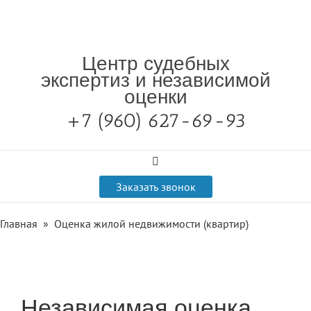
Центр судебных
экспертиз и независимой
оценки
+7 (960) 627-69-93

Заказать звонок
Главная
»
Оценка жилой недвижимости (квартир)
Независимая оценка