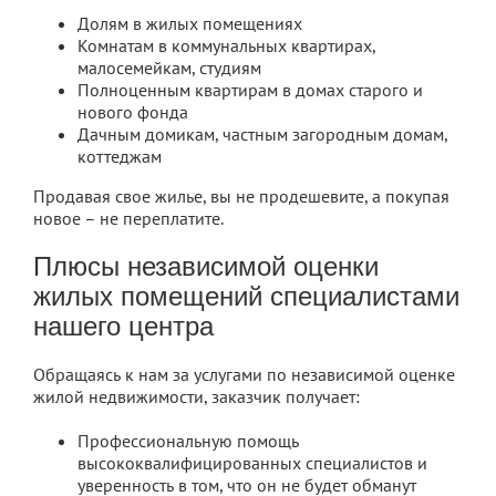
Долям в жилых помещениях
Комнатам в коммунальных квартирах,
малосемейкам, студиям
Полноценным квартирам в домах старого и
нового фонда
Дачным домикам, частным загородным домам,
коттеджам
Продавая свое жилье, вы не продешевите, а покупая
новое – не переплатите.
Плюсы независимой оценки
жилых помещений специалистами
нашего центра
Обращаясь к нам за услугами по независимой оценке
жилой недвижимости, заказчик получает:
Профессиональную помощь
высококвалифицированных специалистов и
уверенность в том, что он не будет обманут