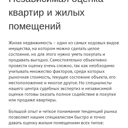
квартир и жилых
помещений
Жилая недвижимость – один из самых ходовых видов
имущества, на котором можно сделать целое
состояние, но для этого нужно уметь покупать и
продавать выгодно. Самостоятельно объективно
провести оценку очень сложно, так как необходимо
учитывать множество факторов, среди которых
рыночная стоимость, текущее состояние объекта, его
местоположение и многое другое. Но специалисты
нашего центра судебных экспертиз и независимой
оценки готовы оказать полное содействие в покупке
или продаже квартиры.
Большой опыт и четкое понимание тенденций рынка
позволяет нашим специалистам быстро и точно
давать оценку жилым помещениям всех типов: