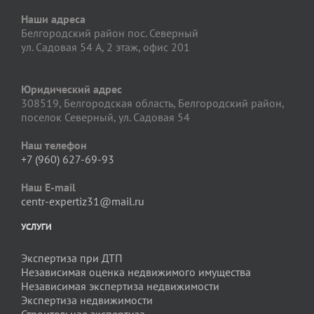
Наши адреса
Белгородский район пос. Северный
ул. Садовая 54 А, 2 этаж, офис 201
Юридический адрес
308519, Белгородская область, Белгородский район,
поселок Северный, ул. Садовая 54
Наш телефон
+7 (960) 627-69-93
Наш E-mail
centr-expertiz31@mail.ru
УСЛУГИ
Экспертиза при ДТП
Независимая оценка недвижимого имущества
Независимая экспертиза недвижимости
Экспертиза недвижимости
Строительная экспертиза