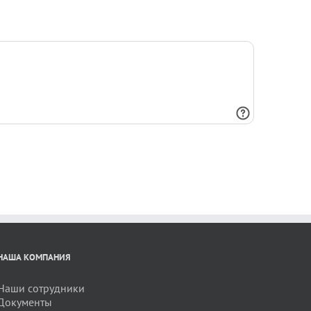
НАША КОМПАНИЯ
Наши сотрудники
Документы