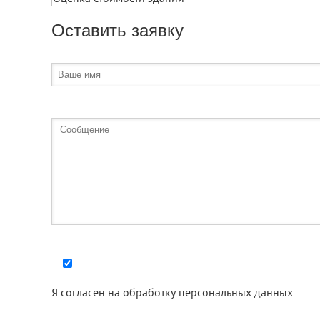
Оставить заявку
Я согласен на
обработку персональных данных