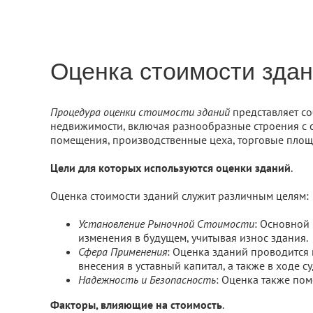
Оценка стоимости зда
Процедура оценки стоимости зданий
представляет со
недвижимости, включая разнообразные строения с с
помещения, производственные цеха, торговые площ
Цели для которых используются оценки зданий
.
Оценка стоимости зданий служит различным целям:
Установление Рыночной Стоимости
: Основной
изменения в будущем, учитывая износ здания.
Сфера Применения
: Оценка зданий проводится
внесения в уставный капитал, а также в ходе с
Надежность и Безопасность
: Оценка также пом
Факторы, влияющие на стоимость
.