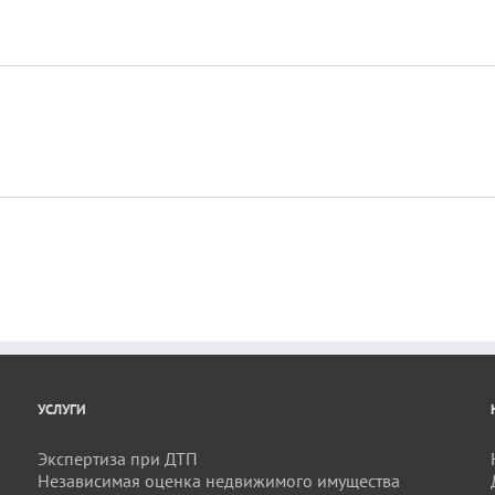
УСЛУГИ
Экспертиза при ДТП
Независимая оценка недвижимого имущества