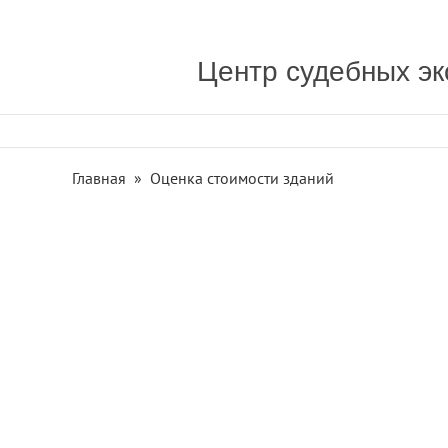
Центр судебных эк
Главная
»
Оценка стоимости зданий