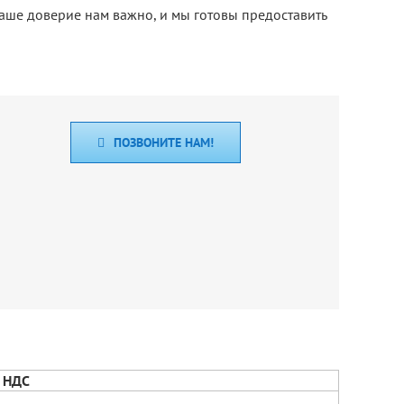
Ваше доверие нам важно, и мы готовы предоставить
ПОЗВОНИТЕ НАМ!
м НДС