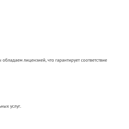
 обладаем лицензией, что гарантирует соответствие
ных услуг.