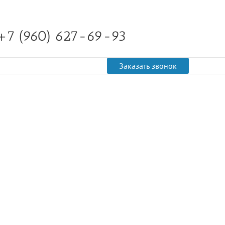
+7 (960) 627-69-93
Заказать звонок