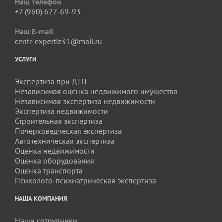
Наш телефон
+7 (960) 627-69-93
Наш E-mail
centr-expertiz31@mail.ru
УСЛУГИ
Экспертиза при ДТП
Независимая оценка недвижимого имущества
Независимая экспертиза недвижимости
Экспертиза недвижимости
Строительная экспертиза
Почерковедческая экспертиза
Автотехническая экспертиза
Оценка недвижимости
Оценка оборудования
Оценка транспорта
Психолого-психиатрическая экспертиза
НАША КОМПАНИЯ
Наши сотрудники