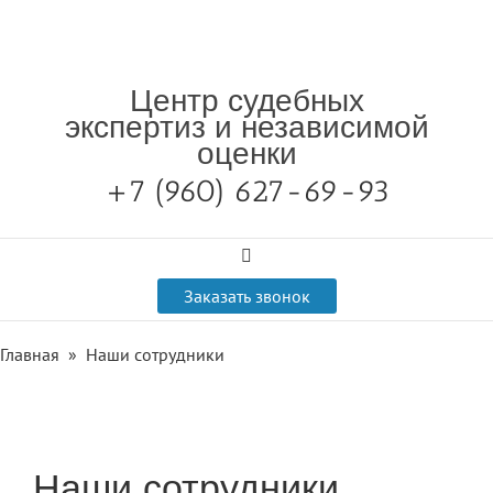
Центр судебных
экспертиз и независимой
оценки
+7 (960) 627-69-93

Заказать звонок
Главная
» Наши сотрудники
Наши сотрудники