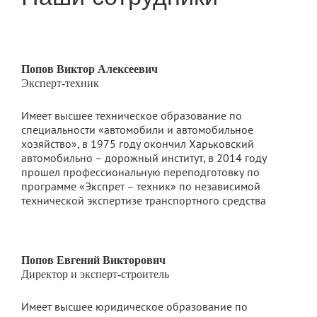
Попов Виктор Алексеевич
Эксперт-техник
Имеет высшее техническое образование по
специальности «автомобили и автомобильное
хозяйство», в 1975 году окончил Харьковский
автомобильно – дорожный институт, в 2014 году
прошел профессиональную переподготовку по
программе «Экспрет – техник» по независимой
технической экспертизе транспортного средства
Попов Евгений Викторович
Директор и эксперт-строитель
Имеет высшее юридическое образование по