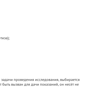
тиза);
и задачи проведения исследования, выбирается
 быть вызван для дачи показаний, он несёт не