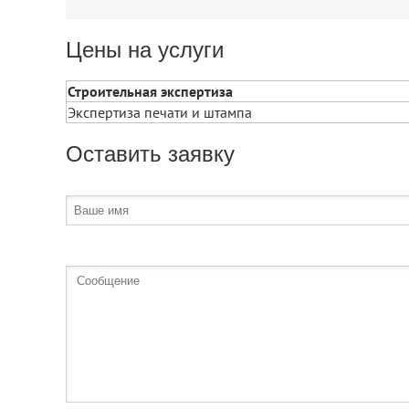
Цены на услуги
Строительная экспертиза
Экспертиза печати и штампа
Оставить заявку