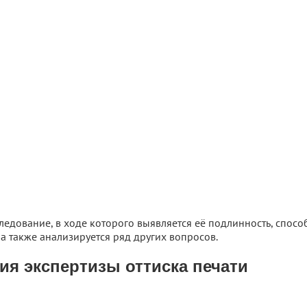
ледование, в ходе которого выявляется её подлинность, спосо
а также анализируется ряд других вопросов.
ия экспертизы оттиска печати