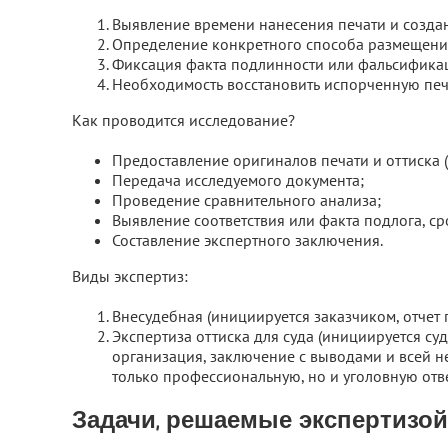
Выявление времени нанесения печати и созда
Определение конкретного способа размещения
Фиксация факта подлинности или фальсифика
Необходимость восстановить испорченную печ
Как проводится исследование?
Предоставление оригиналов печати и оттиска (
Передача исследуемого документа;
Проведение сравнительного анализа;
Выявление соответствия или факта подлога, ср
Составление экспертного заключения.
Виды экспертиз:
Внесудебная (инициируется заказчиком, отчет 
Экспертиза оттиска для суда (инициируется с
организация, заключение с выводами и всей н
только профессиональную, но и уголовную отв
Задачи, решаемые экспертизой