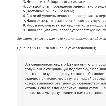
Независимый формат исследования;
Большой опыт проведения оценок такого рода
Доступные рыночные цены;
Высокий уровень точности проведения эксперт
Наши экспертные заключения соответствуют в
Чтобы воспользоваться нашими услугами, дост
Наши специалисты проведут бесплатную консуль
Заказать услугу по технико криминалистической эксп
Цена:
от 15 000 (за одни объект исследования)
Все специалисты нашего Центра являются про
получившие специальную подготовку, с больши
нас экспертизу или оценку, можно не беспокоить
отлично понимаем, что результат нашей работы
которое является реальным доказательством дл
истины. Если вам понадобились наши услуги – в
данными, и мы сразу придем к вам на помощь!