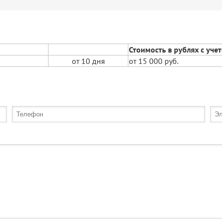
Стоимость в рублях с уче
от 10 дня
от 15 000 руб.