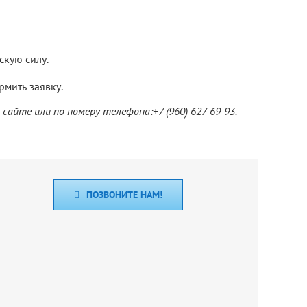
скую силу.
рмить заявку.
айте или по номеру телефона:+7 (960) 627-69-93.
ПОЗВОНИТЕ НАМ!