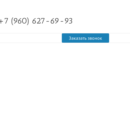
+7 (960) 627-69-93
Заказать звонок