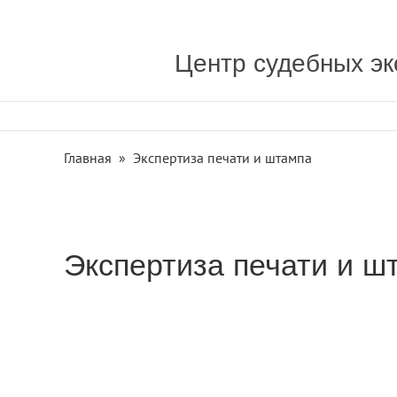
Центр судебных эк
Главная
»
Экспертиза печати и штампа
Экспертиза печати и ш