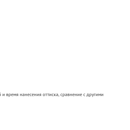
б и время нанесения оттиска, сравнение с другими