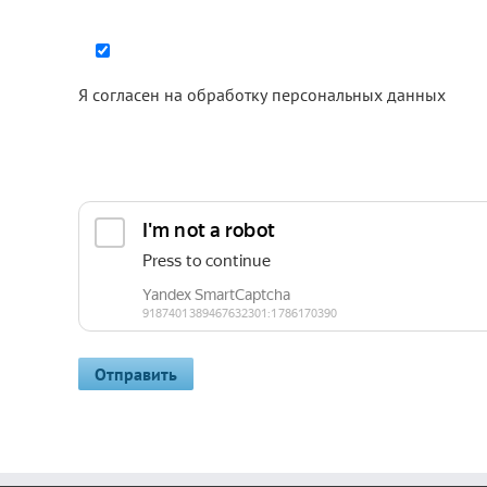
Я согласен на
обработку персональных данных