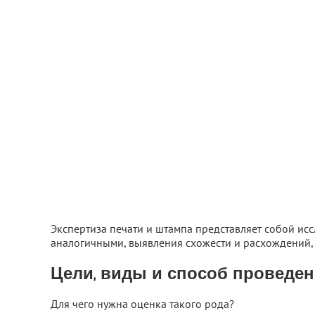
Экспертиза печати и штампа представляет собой исс
аналогичными, выявления схожести и расхождений, 
Цели, виды и способ проведен
Для чего нужна оценка такого рода?