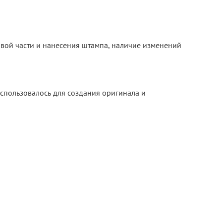
овой части и нанесения штампа, наличие изменений
использовалось для создания оригинала и