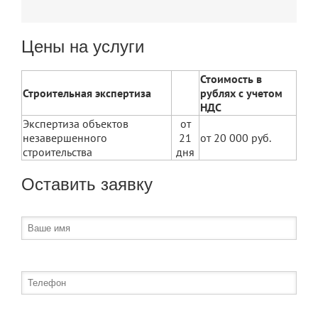
Цены на услуги
Стоимость в
Строительная экспертиза
рублях с учетом
НДС
Экспертиза объектов
от
незавершенного
21
от 20 000 руб.
строительства
дня
Оставить заявку