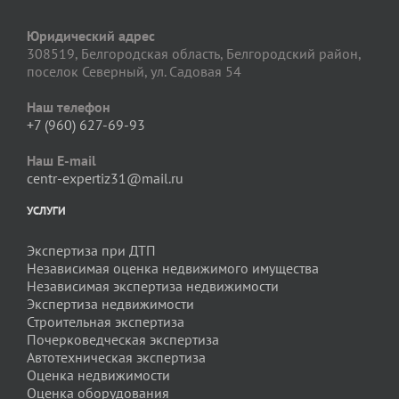
Юридический адрес
308519, Белгородская область, Белгородский район,
поселок Северный, ул. Садовая 54
Наш телефон
+7 (960) 627-69-93
Наш E-mail
centr-expertiz31@mail.ru
УСЛУГИ
Экспертиза при ДТП
Независимая оценка недвижимого имущества
Независимая экспертиза недвижимости
Экспертиза недвижимости
Строительная экспертиза
Почерковедческая экспертиза
Автотехническая экспертиза
Оценка недвижимости
Оценка оборудования