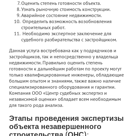
Оценить степень готовности объекта.
Узнать рыночную стоимость конструкции.
Аварийное состояние недвижимости.
Определить возможность возобновления
строительных работ.
Необходимо экспертное заключение для
судебного разбирательства с застройщиком.
Данная услуга востребована как у подрядчиков и
застройщиков, так и непосредственно у владельца
недвижимости. Правильно оценить степень
готовности к дальнейшим работам по проекту могут
только квалифицированные инженеры, обладающие
большим опытом и знаниями, также важно наличие
специализированного оборудования и гарантии.
Компания ООО «Центр судебных экспертиз и
независимой оценки» обладает всем необходимым
для такого рода анализа.
Этапы проведения экспертизы
объекта незавершенного
строительства (ОНС):