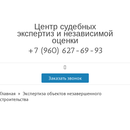
Центр судебных
экспертиз и независимой
оценки
+7 (960) 627-69-93

Заказать звонок
Главная
»
Экспертиза объектов незавершенного
строительства