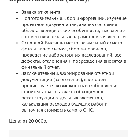
Заявка от клиента.
Подготовительный. Сбор информации, изучение
проектной документации, анализ состояния
объекта, юридические особенности, выявление
соответствия реальных параметров заявленным.
Основной. Выезд на место, визуальный осмотр,
фото и видео съёмка, сбор материалов,
проведение лабораторных исследований, все
дефекты, отклонения и повреждения вносятся в
финальный отчет.
Заключительный. Формирование отчетной
документации (заключения), в которой
прописывается возможность возобновления
строительства, а также необходимость
реконструкции отдельных элементов,
калькуляция расходов будущих работ и
рыночная стоимость самого ОНС.
Цена:
от 20 000р.