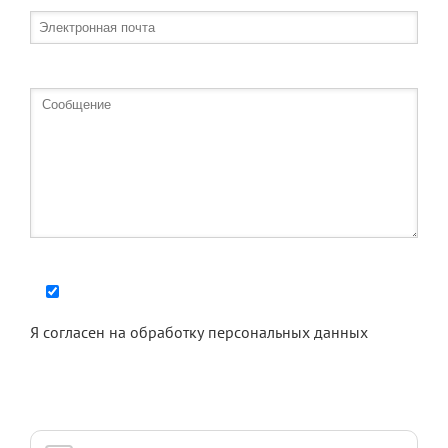
Я согласен на
обработку персональных данных