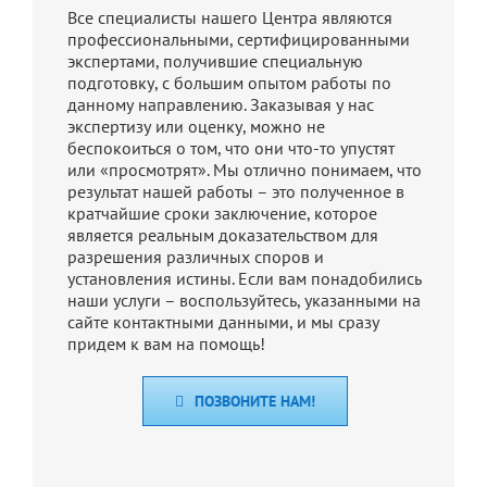
Все специалисты нашего Центра являются
профессиональными, сертифицированными
экспертами, получившие специальную
подготовку, с большим опытом работы по
данному направлению. Заказывая у нас
экспертизу или оценку, можно не
беспокоиться о том, что они что-то упустят
или «просмотрят». Мы отлично понимаем, что
результат нашей работы – это полученное в
кратчайшие сроки заключение, которое
является реальным доказательством для
разрешения различных споров и
установления истины. Если вам понадобились
наши услуги – воспользуйтесь, указанными на
сайте контактными данными, и мы сразу
придем к вам на помощь!
ПОЗВОНИТЕ НАМ!