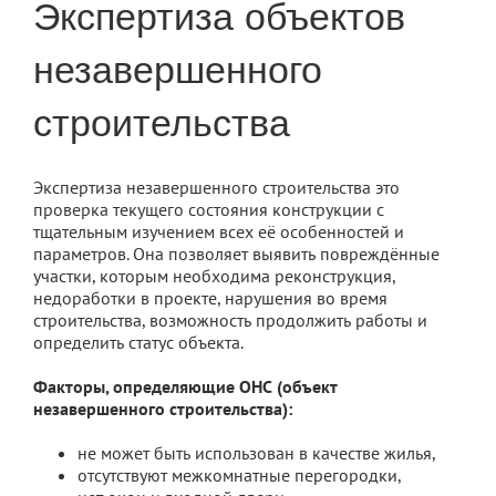
Экспертиза объектов
незавершенного
строительства
Экспертиза незавершенного строительства это
проверка текущего состояния конструкции с
тщательным изучением всех её особенностей и
параметров. Она позволяет выявить повреждённые
участки, которым необходима реконструкция,
недоработки в проекте, нарушения во время
строительства, возможность продолжить работы и
определить статус объекта.
Факторы, определяющие ОНС (объект
незавершенного строительства):
не может быть использован в качестве жилья,
отсутствуют межкомнатные перегородки,