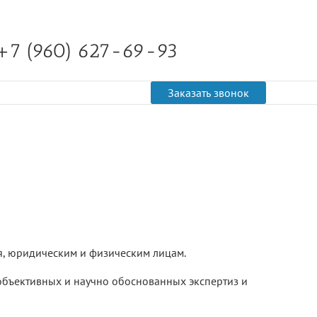
+7 (960) 627-69-93
Заказать звонок
ия, юридическим и физическим лицам.
 объективных и научно обоснованных экспертиз и