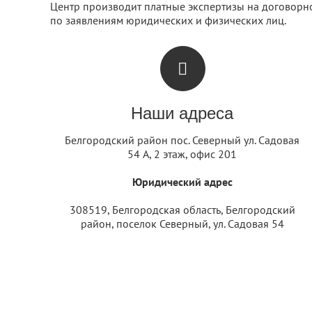
Центр производит платные экспертизы на договорно
по заявлениям юридических и физических лиц.
Наши адреса
Белгородский район пос. Северный ул. Садовая
54 А, 2 этаж, офис 201
Юридический адрес
308519, Белгородская область, Белгородский
район, поселок Северный, ул. Садовая 54