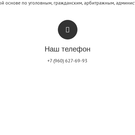
й основе по уголовным, гражданским, арбитражным, админист
Наш телефон
+7 (960) 627-69-93