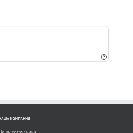
НАША КОМПАНИЯ
Наши сотрудники