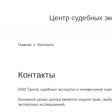
Центр судебных эк
Главная
» Контакты
Контакты
ООО “Центр судебных экспертиз и независимой оценк
Основной целью центра является защита прав, своб
экспертных исследований.