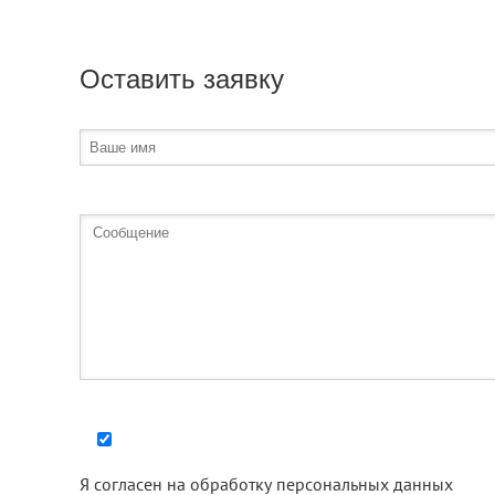
Оставить заявку
Я согласен на
обработку персональных данных