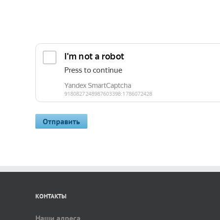
КОНТАКТЫ
Наши адреса