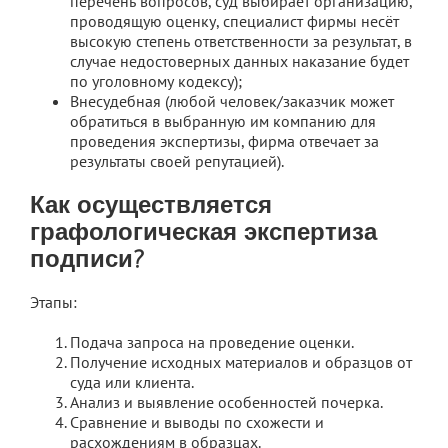
перечень вопросов, суд выбирает организацию,
проводящую оценку, специалист фирмы несёт
высокую степень ответственности за результат, в
случае недостоверных данных наказание будет
по уголовному кодексу);
Внесудебная (любой человек/заказчик может
обратиться в выбранную им компанию для
проведения экспертизы, фирма отвечает за
результаты своей репутацией).
Как осуществляется
графологическая экспертиза
подписи?
Этапы:
Подача запроса на проведение оценки.
Получение исходных материалов и образцов от
суда или клиента.
Анализ и выявление особенностей почерка.
Сравнение и выводы по схожести и
расхождениям в образцах.