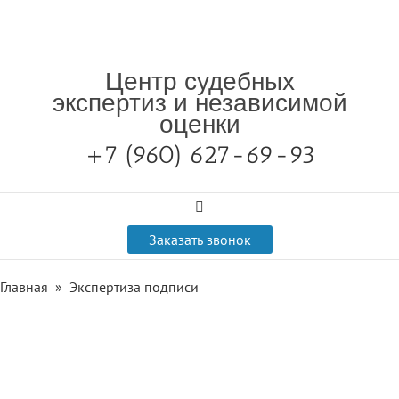
Центр судебных
экспертиз и независимой
оценки
+7 (960) 627-69-93

Заказать звонок
Главная
»
Экспертиза подписи