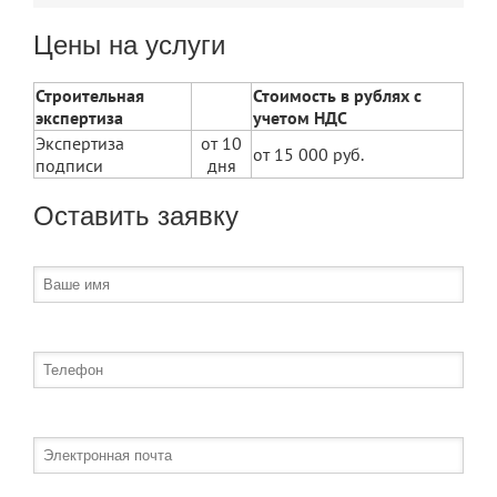
Цены на услуги
Строительная
Стоимость в рублях с
экспертиза
учетом НДС
Экспертиза
от 10
от 15 000 руб.
подписи
дня
Оставить заявку