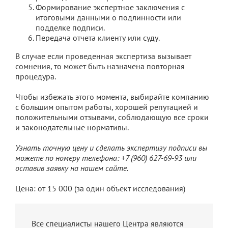
Формирование экспертное заключения с
итоговыми данными о подлинности или
подделке подписи.
Передача отчета клиенту или суду.
В случае если проведенная экспертиза вызывает
сомнения, то может быть назначена повторная
процедура.
Чтобы избежать этого момента, выбирайте компанию
с большим опытом работы, хорошей репутацией и
положительными отзывами, соблюдающую все сроки
и законодательные нормативы.
Узнать точную цену и сделать экспертизу подписи вы
можете по номеру телефона:
+7 (960) 627-69-93 или
оставив заявку на нашем сайте.
Цена: от 15 000 (за один объект исследования)
Все специалисты нашего Центра являются