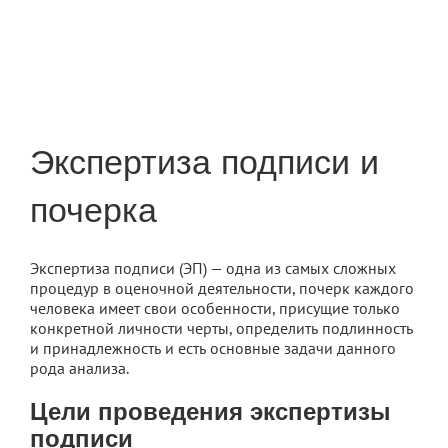
Экспертиза подписи и
почерка
Экспертиза подписи (ЭП) — одна из самых сложных
процедур в оценочной деятельности, почерк каждого
человека имеет свои особенности, присущие только
конкретной личности черты, определить подлинность
и принадлежность и есть основные задачи данного
рода анализа.
Цели проведения экспертизы
подписи