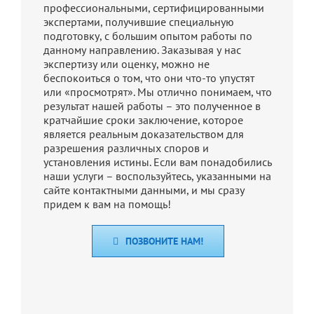
профессиональными, сертифицированными
экспертами, получившие специальную
подготовку, с большим опытом работы по
данному направлению. Заказывая у нас
экспертизу или оценку, можно не
беспокоиться о том, что они что-то упустят
или «просмотрят». Мы отлично понимаем, что
результат нашей работы – это полученное в
кратчайшие сроки заключение, которое
является реальным доказательством для
разрешения различных споров и
установления истины. Если вам понадобились
наши услуги – воспользуйтесь, указанными на
сайте контактными данными, и мы сразу
придем к вам на помощь!
ПОЗВОНИТЕ НАМ!