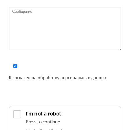
Я согласен на
обработку персональных данных