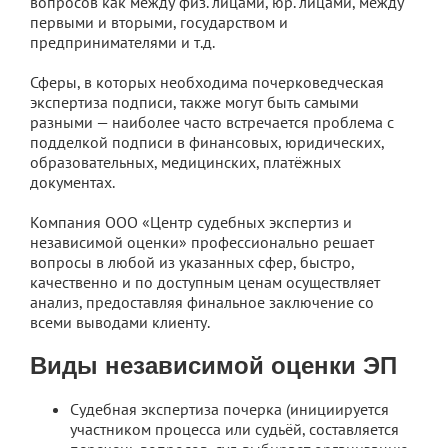
вопросов как между физ. лицами, юр. лицами, между
первыми и вторыми, государством и
предпринимателями и т.д.
Сферы, в которых необходима почерковедческая
экспертиза подписи, также могут быть самыми
разными — наиболее часто встречается проблема с
подделкой подписи в финансовых, юридических,
образовательных, медицинских, платёжных
документах.
Компания ООО «Центр судебных экспертиз и
независимой оценки» профессионально решает
вопросы в любой из указанных сфер, быстро,
качественно и по доступным ценам осуществляет
анализ, предоставляя финальное заключение со
всеми выводами клиенту.
Виды независимой оценки ЭП
Судебная экспертиза почерка (инициируется
участником процесса или судьёй, составляется