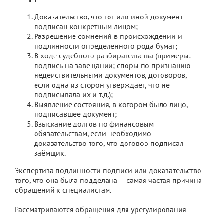
Доказательство, что тот или иной документ
подписан конкретным лицом;
Разрешение сомнений в происхождении и
подлинности определенного рода бумаг;
В ходе судебного разбирательства (примеры:
подпись на завещании; споры по признанию
недействительными документов, договоров,
если одна из сторон утверждает, что не
подписывала их и т.д.);
Выявление состояния, в котором было лицо,
подписавшее документ;
Взыскание долгов по финансовым
обязательствам, если необходимо
доказательство того, что договор подписал
заёмщик.
Экспертиза подлинности подписи или доказательство
того, что она была подделана — самая частая причина
обращений к специалистам.
Рассматриваются обращения для урегулирования