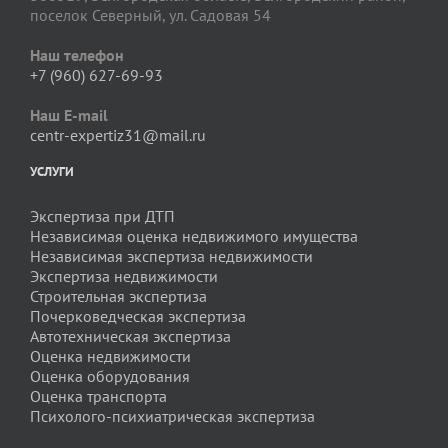
поселок Северный, ул. Садовая 54
Наш телефон
+7 (960) 627-69-93
Наш E-mail
centr-expertiz31@mail.ru
УСЛУГИ
Экспертиза при ДТП
Независимая оценка недвижимого имущества
Независимая экспертиза недвижимости
Экспертиза недвижимости
Строительная экспертиза
Почерковедческая экспертиза
Автотехническая экспертиза
Оценка недвижимости
Оценка оборудования
Оценка транспорта
Психолого-психиатрическая экспертиза